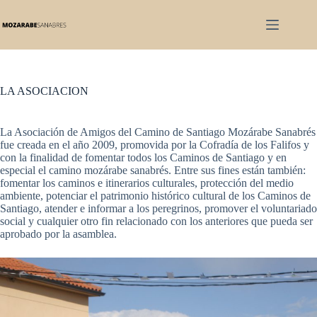
Saltar
al
contenido
LA ASOCIACION
La Asociación de Amigos del Camino de Santiago Mozárabe Sanabrés
fue creada en el año 2009, promovida por la Cofradía de los Falifos y
con la finalidad de fomentar todos los Caminos de Santiago y en
especial el camino mozárabe sanabrés. Entre sus fines están también:
fomentar los caminos e itinerarios culturales, protección del medio
ambiente, potenciar el patrimonio histórico cultural de los Caminos de
Santiago, atender e informar a los peregrinos, promover el voluntariado
social y cualquier otro fin relacionado con los anteriores que pueda ser
aprobado por la asamblea.