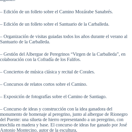
– Edición de un folleto sobre el Camino Mozárabe Sanabrés.
– Edición de un folleto sobre el Santuario de la Carballeda.
– Organización de visitas guiadas todos los años durante el verano al
Santuario de la Carballeda.
– Gestión del Albergue de Peregrinos “Virgen de la Carballeda”, en
colaboración con la Cofradía de los Falifos.
– Conciertos de música clásica y recital de Corales.
– Concursos de relatos cortos sobre el Camino.
– Exposición de fotografías sobre el Camino de Santiago.
– Concurso de ideas y construcción con la idea ganadora del
monumento de homenaje al peregrino, junto al albergue de Rionegro
del Puente: una silueta de hierro representando a un peregrino, con
mochila en madera y base. El concurso de ideas fue ganado por José
Antonio Montecino, autor de la escultura,