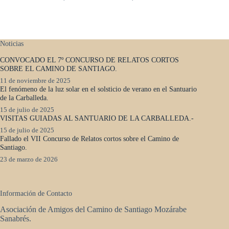
Noticias
CONVOCADO EL 7º CONCURSO DE RELATOS CORTOS
SOBRE EL CAMINO DE SANTIAGO.
11 de noviembre de 2025
El fenómeno de la luz solar en el solsticio de verano en el Santuario
de la Carballeda.
15 de julio de 2025
VISITAS GUIADAS AL SANTUARIO DE LA CARBALLEDA.-
15 de julio de 2025
Fallado el VII Concurso de Relatos cortos sobre el Camino de
Santiago.
23 de marzo de 2026
Información de Contacto
Asociación de Amigos del Camino de Santiago Mozárabe
Sanabrés.