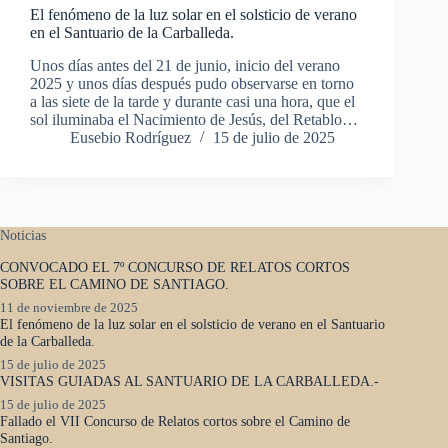
El fenómeno de la luz solar en el solsticio de verano
en el Santuario de la Carballeda.
Unos días antes del 21 de junio, inicio del verano
2025 y unos días después pudo observarse en torno
a las siete de la tarde y durante casi una hora, que el
sol iluminaba el Nacimiento de Jesús, del Retablo…
Eusebio Rodríguez
15 de julio de 2025
Noticias
CONVOCADO EL 7º CONCURSO DE RELATOS CORTOS
SOBRE EL CAMINO DE SANTIAGO.
11 de noviembre de 2025
El fenómeno de la luz solar en el solsticio de verano en el Santuario
de la Carballeda.
15 de julio de 2025
VISITAS GUIADAS AL SANTUARIO DE LA CARBALLEDA.-
15 de julio de 2025
Fallado el VII Concurso de Relatos cortos sobre el Camino de
Santiago.