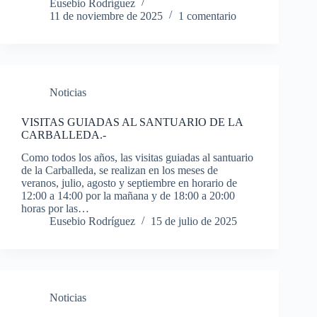
Eusebio Rodríguez
11 de noviembre de 2025
1 comentario
Noticias
VISITAS GUIADAS AL SANTUARIO DE LA
CARBALLEDA.-
Como todos los años, las visitas guiadas al santuario
de la Carballeda, se realizan en los meses de
veranos, julio, agosto y septiembre en horario de
12:00 a 14:00 por la mañana y de 18:00 a 20:00
horas por las…
Eusebio Rodríguez
15 de julio de 2025
Noticias